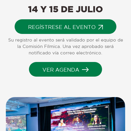
14
Y
15
DE
JULIO
REGÍSTRESE AL EVENTO
Su registro al evento será validado por el equipo de
la Comisión Fílmica. Una vez aprobado será
notificado vía correo electrónico.
VER AGENDA