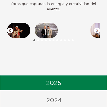
fotos que capturan la energía y creatividad del
evento.
2025
2024