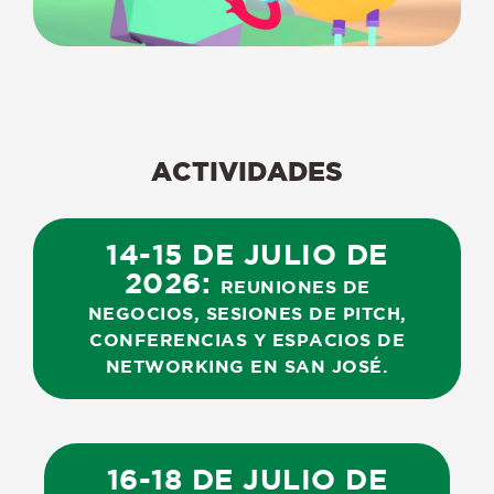
ACTIVIDADES
14-15
DE
JULIO
DE
2026:
REUNIONES
DE
NEGOCIOS,
SESIONES
DE
PITCH,
CONFERENCIAS
Y
ESPACIOS
DE
NETWORKING
EN
SAN
JOSÉ.
16-18
DE
JULIO
DE