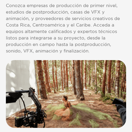
Conozca empresas de producción de primer nivel,
estudios de postproducción, casas de VFX y
animación, y proveedores de servicios creativos de
Costa Rica, Centroamérica y el Caribe. Acceda a
equipos altamente calificados y expertos técnicos
listos para integrarse a su proyecto, desde la
producción en campo hasta la postproducción,
sonido, VFX, animación y finalización.