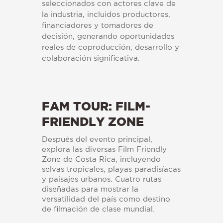
seleccionados con actores clave de
la industria, incluidos productores,
financiadores y tomadores de
decisión, generando oportunidades
reales de coproducción, desarrollo y
colaboración significativa.
FAM TOUR: FILM-
FRIENDLY ZONE
Después del evento principal,
explora las diversas Film Friendly
Zone de Costa Rica, incluyendo
selvas tropicales, playas paradisíacas
y paisajes urbanos. Cuatro rutas
diseñadas para mostrar la
versatilidad del país como destino
de filmación de clase mundial.