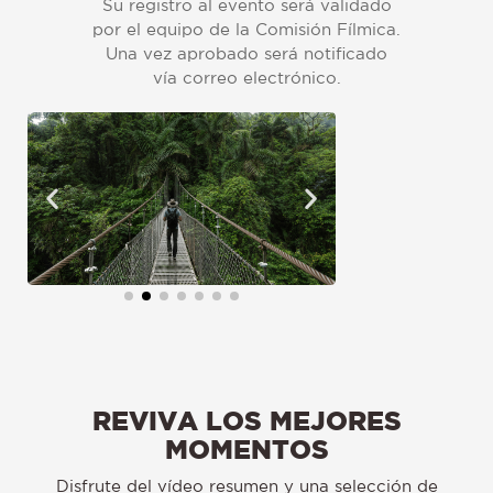
Su registro al evento será validado
por el equipo de la Comisión Fílmica.
Una vez aprobado será notificado
vía correo electrónico.
REVIVA LOS MEJORES
MOMENTOS
Disfrute del vídeo resumen y una selección de