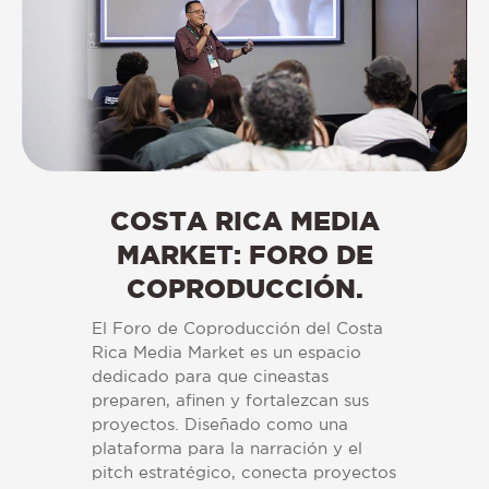
COSTA RICA MEDIA
MARKET: FORO DE
COPRODUCCIÓN.
El Foro de Coproducción del Costa
Rica Media Market es un espacio
dedicado para que cineastas
preparen, afinen y fortalezcan sus
proyectos. Diseñado como una
plataforma para la narración y el
pitch estratégico, conecta proyectos