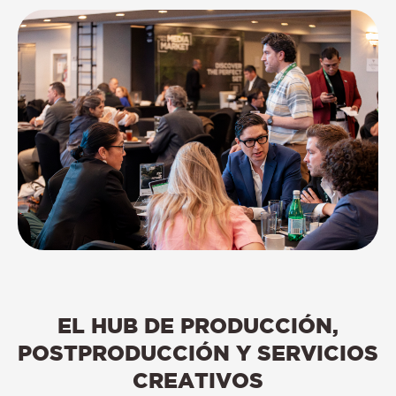
EL
HUB
DE
PRODUCCIÓN,
POSTPRODUCCIÓN
Y
SERVICIOS
CREATIVOS