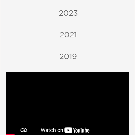
2023
2021
2019