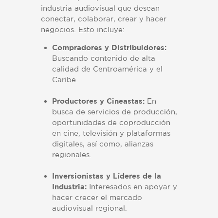
industria audiovisual que desean
conectar, colaborar, crear y hacer
negocios. Esto incluye:
Compradores y Distribuidores:
Buscando contenido de alta
calidad de Centroamérica y el
Caribe.
Productores y Cineastas:
En
busca de servicios de producción,
oportunidades de coproducción
en cine, televisión y plataformas
digitales, así como, alianzas
regionales.
Inversionistas y Líderes de la
Industria:
Interesados en apoyar y
hacer crecer el mercado
audiovisual regional.