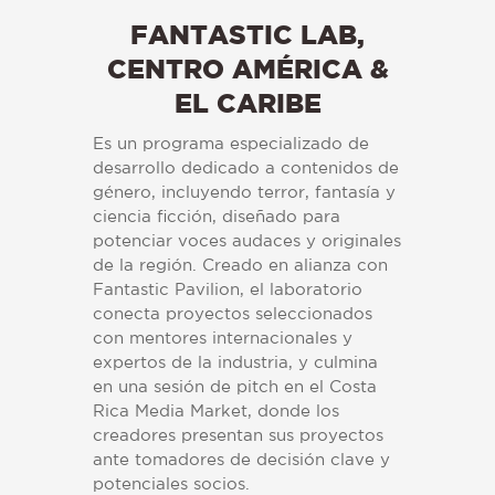
FANTASTIC LAB,
CENTRO AMÉRICA &
EL CARIBE
Es un programa especializado de
desarrollo dedicado a contenidos de
género, incluyendo terror, fantasía y
ciencia ficción, diseñado para
potenciar voces audaces y originales
de la región. Creado en alianza con
Fantastic Pavilion, el laboratorio
conecta proyectos seleccionados
con mentores internacionales y
expertos de la industria, y culmina
en una sesión de pitch en el Costa
Rica Media Market, donde los
creadores presentan sus proyectos
ante tomadores de decisión clave y
potenciales socios.