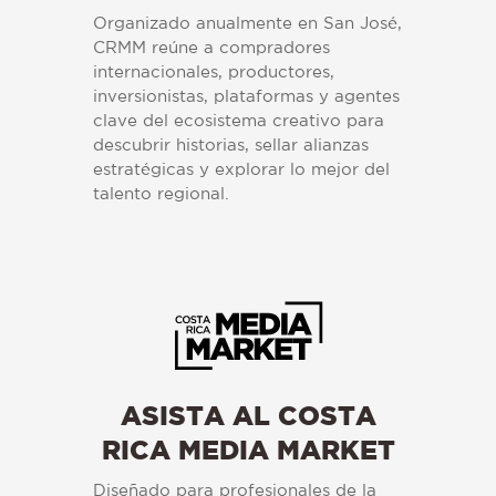
Organizado anualmente en San José,
CRMM reúne a compradores
internacionales, productores,
inversionistas, plataformas y agentes
clave del ecosistema creativo para
descubrir historias, sellar alianzas
estratégicas y explorar lo mejor del
talento regional.
ASISTA AL COSTA
RICA MEDIA MARKET
Diseñado para profesionales de la