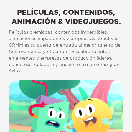
PELÍCULAS,
CONTENIDOS,
ANIMACIÓN
&
VIDEOJUEGOS.
Películas premiadas, contenidos imperdibles,
animaciones impactantes y propuestas atractivas.
CRMM es su puerta de entrada al mejor talento de
Centroamérica y el Caribe. Descubra talentos
emergentes y empresas de producción líderes;
conéctese, colabore y encuentre su próximo gran
éxito.