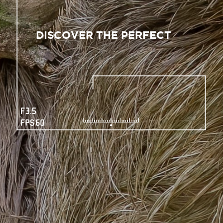
DISCOVER THE PERFECT