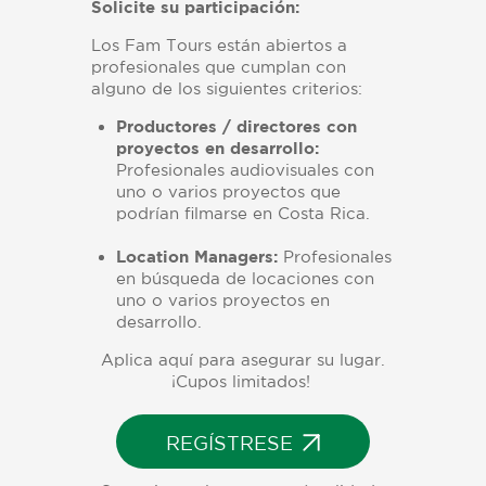
Solicite su participación:
Los Fam Tours están abiertos a
profesionales que cumplan con
alguno de los siguientes criterios:
Productores / directores con
proyectos en desarrollo:
Profesionales audiovisuales con
uno o varios proyectos que
podrían filmarse en Costa Rica.
Location Managers:
Profesionales
en búsqueda de locaciones con
uno o varios proyectos en
desarrollo.
Aplica aquí para asegurar su lugar.
¡Cupos limitados!
REGÍSTRESE